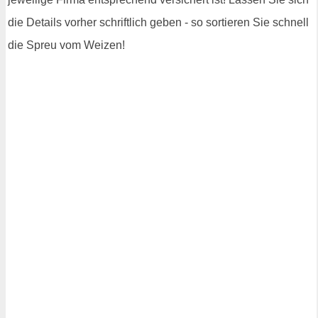
die Details vorher schriftlich geben - so sortieren Sie schnell
die Spreu vom Weizen!