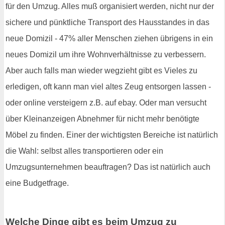
für den Umzug. Alles muß organisiert werden, nicht nur der
sichere und pünktliche Transport des Hausstandes in das
neue Domizil - 47% aller Menschen ziehen übrigens in ein
neues Domizil um ihre Wohnverhältnisse zu verbessern.
Aber auch falls man wieder wegzieht gibt es Vieles zu
erledigen, oft kann man viel altes Zeug entsorgen lassen -
oder online versteigern z.B. auf ebay. Oder man versucht
über Kleinanzeigen Abnehmer für nicht mehr benötigte
Möbel zu finden. Einer der wichtigsten Bereiche ist natürlich
die Wahl: selbst alles transportieren oder ein
Umzugsunternehmen beauftragen? Das ist natürlich auch
eine Budgetfrage.
Welche Dinge gibt es beim Umzug zu