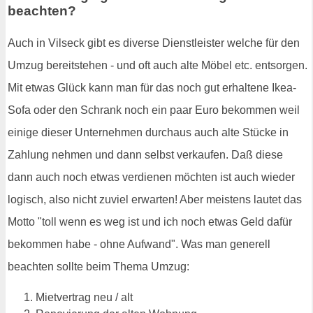
beachten?
Auch in Vilseck gibt es diverse Dienstleister welche für den
Umzug bereitstehen - und oft auch alte Möbel etc. entsorgen.
Mit etwas Glück kann man für das noch gut erhaltene Ikea-
Sofa oder den Schrank noch ein paar Euro bekommen weil
einige dieser Unternehmen durchaus auch alte Stücke in
Zahlung nehmen und dann selbst verkaufen. Daß diese
dann auch noch etwas verdienen möchten ist auch wieder
logisch, also nicht zuviel erwarten! Aber meistens lautet das
Motto "toll wenn es weg ist und ich noch etwas Geld dafür
bekommen habe - ohne Aufwand". Was man generell
beachten sollte beim Thema Umzug:
Mietvertrag neu / alt