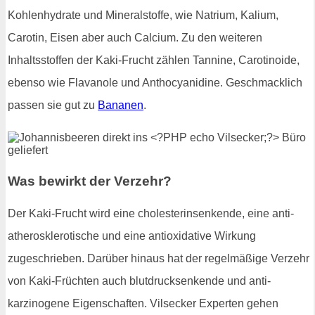
Kohlenhydrate und Mineralstoffe, wie Natrium, Kalium,
Carotin, Eisen aber auch Calcium. Zu den weiteren
Inhaltsstoffen der Kaki-Frucht zählen Tannine, Carotinoide,
ebenso wie Flavanole und Anthocyanidine. Geschmacklich
passen sie gut zu
Bananen
.
Was bewirkt der Verzehr?
Der Kaki-Frucht wird eine cholesterinsenkende, eine anti-
atherosklerotische und eine antioxidative Wirkung
zugeschrieben. Darüber hinaus hat der regelmäßige Verzehr
von Kaki-Früchten auch blutdrucksenkende und anti-
karzinogene Eigenschaften. Vilsecker Experten gehen