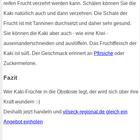
reifen Frucht verzehrt werden kann. Schälen können Sie die
Kaki natürlich auch und dann verzehren. Die Schale der
Frucht ist mit Tanninen durchsetzt und daher sehr gesund.
Sie können die Kaki aber auch - wie eine Kiwi -
auseinanderschneiden und auslöffeln. Das Fruchtfleisch der
Kaki ist süß. Der Geschmack erinnert an
Pfirsiche
oder
Zuckermelone.
Fazit
Wer Kaki-Früchte in die Obstkiste legt, der wird sich über ihre
Kraft wundern :-)
Deshalb jetzt handeln und
vilseck-regional.de gleich ein
Angebot einholen