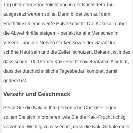
Tag über dem Sonnenlicht und in der Nacht dem Tau
ausgesetzt werden sollte. Dann bildet sich auf dem
Fruchtfleisch eine weiße Pulverschicht. Die Kaki soll dabei
die Abwehrkräfte steigern - perfekt für alle Menschen in
Vilseck - und die Nerven stärken sowie der Garant für
schöne Haut sein und die Zellen schützen. Bekannt ist indes,
dass schon 100 Gramm Kaki-Frucht soviel Vitamin A liefern,
dass der durchschnittliche Tagesbedarf komplett damit
gedeckt ist.
Verzehr und Geschmack
Bevor Sie die Kaki in Ihre persönliche Obstkiste legen,
sollten Sie sich informieren, wie Sie die Kaki-Frucht richtig
verzehren. Wichtig zu wissen ist, dass die Kaki-Schale einer