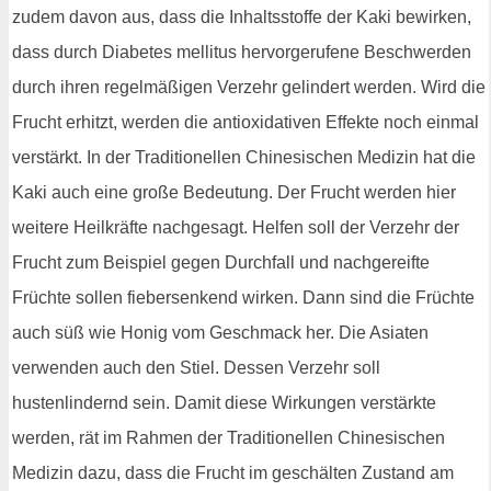
zudem davon aus, dass die Inhaltsstoffe der Kaki bewirken,
dass durch Diabetes mellitus hervorgerufene Beschwerden
durch ihren regelmäßigen Verzehr gelindert werden. Wird die
Frucht erhitzt, werden die antioxidativen Effekte noch einmal
verstärkt. In der Traditionellen Chinesischen Medizin hat die
Kaki auch eine große Bedeutung. Der Frucht werden hier
weitere Heilkräfte nachgesagt. Helfen soll der Verzehr der
Frucht zum Beispiel gegen Durchfall und nachgereifte
Früchte sollen fiebersenkend wirken. Dann sind die Früchte
auch süß wie Honig vom Geschmack her. Die Asiaten
verwenden auch den Stiel. Dessen Verzehr soll
hustenlindernd sein. Damit diese Wirkungen verstärkte
werden, rät im Rahmen der Traditionellen Chinesischen
Medizin dazu, dass die Frucht im geschälten Zustand am